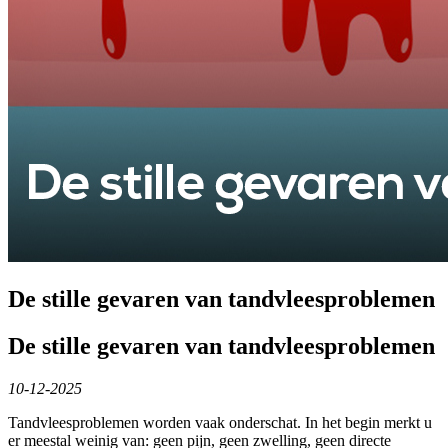
De stille gevaren van tandvleesproblemen
De stille gevaren van tandvleesproblemen
10-12-2025
Tandvleesproblemen worden vaak onderschat. In het begin merkt u
er meestal weinig van: geen pijn, geen zwelling, geen directe